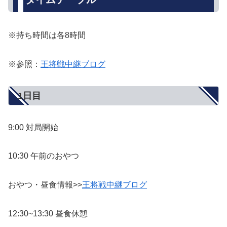
※持ち時間は各8時間
※参照：
王将戦中継ブログ
1日目
9:00 対局開始
10:30 午前のおやつ
おやつ・昼食情報>>
王将戦中継ブログ
12:30~13:30 昼食休憩