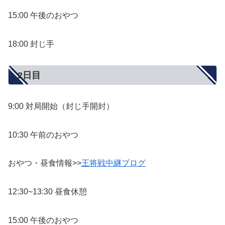
15:00 午後のおやつ
18:00 封じ手
2日目
9:00 対局開始（封じ手開封）
10:30 午前のおやつ
おやつ・昼食情報>>
王将戦中継ブログ
12:30~13:30 昼食休憩
15:00 午後のおやつ