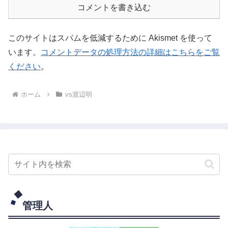
コメントを書き込む
このサイトはスパムを低減するために Akismet を使って
います。
コメントデータの処理方法の詳細はこちらをご覧
ください
。
ホーム
vs渡辺明
管理人