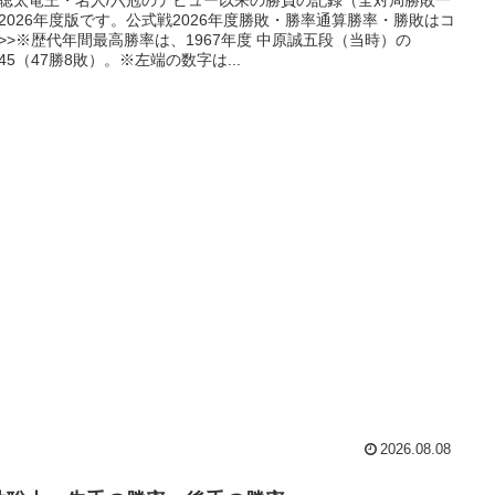
2026年度版です。公式戦2026年度勝敗・勝率通算勝率・勝敗はコ
>>※歴代年間最高勝率は、1967年度 中原誠五段（当時）の
8545（47勝8敗）。※左端の数字は...
2026.08.08