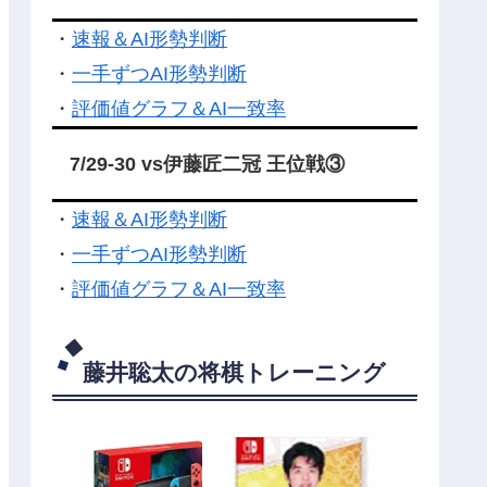
・
速報＆AI形勢判断
・
一手ずつAI形勢判断
・
評価値グラフ＆AI一致率
7/29-30 vs伊藤匠二冠 王位戦③
・
速報＆AI形勢判断
・
一手ずつAI形勢判断
・
評価値グラフ＆AI一致率
藤井聡太の将棋トレーニング