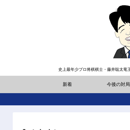
史上最年少プロ将棋棋士・藤井聡太竜
新着
今後の対局