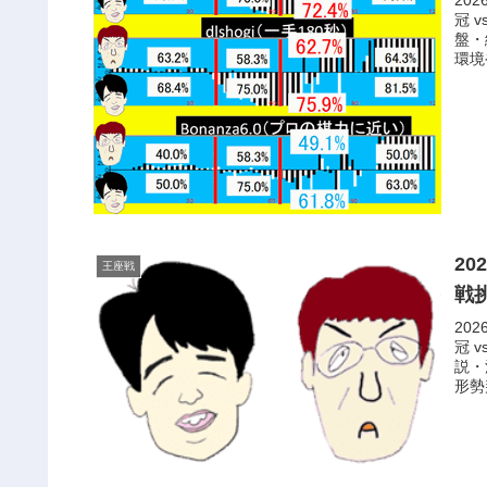
冠 
盤・
環境
20
王座戦
戦
20
冠 
説・
形勢