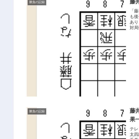
藤
勝負の記録
「藤
も後
あり
対局
藤
勝負の記録
果
テレ
太四