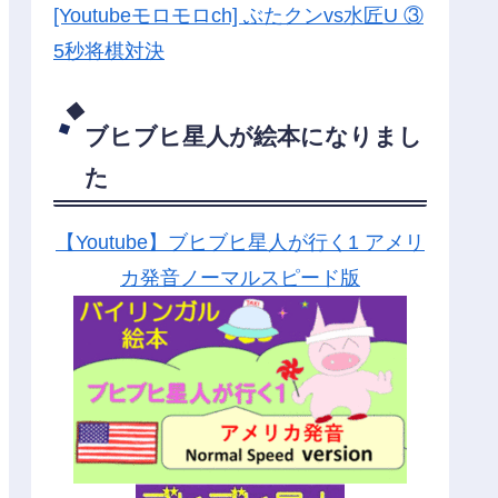
[Youtubeモロモロch] ぶたクンvs水匠U ③
5
秒将棋対決
ブヒブヒ星人が絵本になりまし
た
【Youtube】ブヒブヒ星人が行く1 アメリ
カ発音ノーマルスピード版