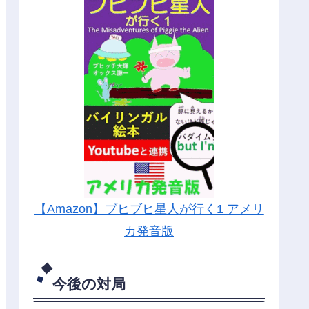
【Amazon】ブヒブヒ星人が行く1 アメリ
カ発音版
今後の対局