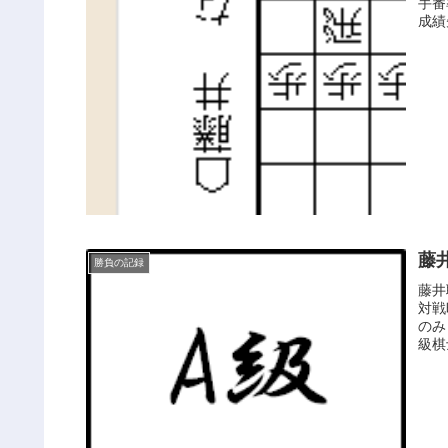
手番
成績
藤
勝負の記録
藤井
対戦
のみ
級棋