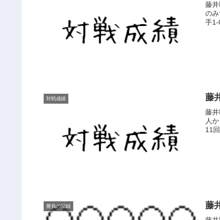
藤井
のみ
手1-
藤井
対戦成績
藤井
人か
11回
藤
勝負の記録
藤井