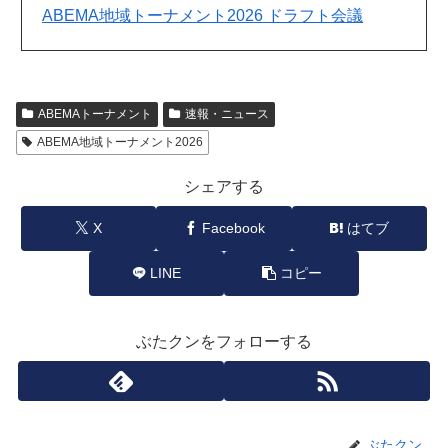
ABEMA地域トーナメント2026 ドラフト会議
ABEMAトーナメント
速報・ニュース
ABEMA地域トーナメント2026
シェアする
X
Facebook
はてブ
LINE
コピー
ぶたクンをフォローする
ぶたクン