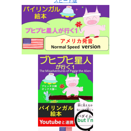
スピード版