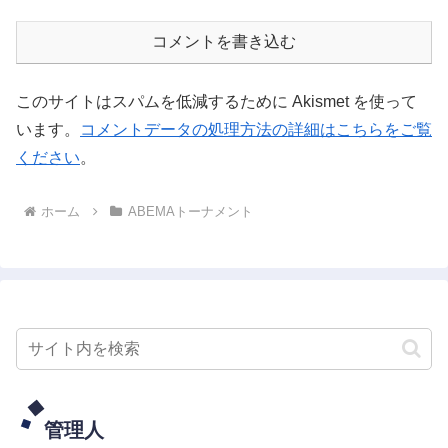
コメントを書き込む
このサイトはスパムを低減するために Akismet を使って
います。
コメントデータの処理方法の詳細はこちらをご覧
ください
。
ホーム
ABEMAトーナメント
管理人