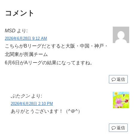
コメント
MSD
より:
2026年6月28日 9:12 AM
こちらがBリーグだとすると大阪・中国・神戸・
北関東が所属チーム
6月6日がAリーグの結果になってますね。
返信
ぶたクン
より:
2026年6月28日 2:10 PM
ありがとうございます！（^＠^）
返信