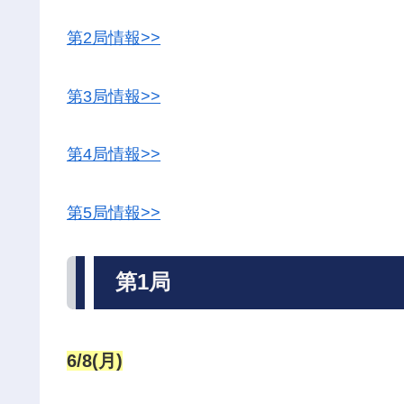
第2局情報>>
第3局情報>>
第4局情報>>
第5局情報>>
第1局
6/8(月)