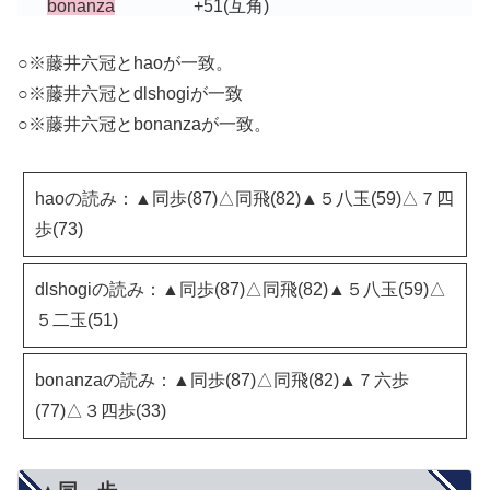
bonanza
+51
(互角)
○※藤井六冠とhaoが一致。
○※藤井六冠とdlshogiが一致
○※藤井六冠とbonanzaが一致。
haoの読み：▲同歩(87)△同飛(82)▲５八玉(59)△７四
歩(73)
dlshogiの読み：▲同歩(87)△同飛(82)▲５八玉(59)△
５二玉(51)
bonanzaの読み：▲同歩(87)△同飛(82)▲７六歩
(77)△３四歩(33)