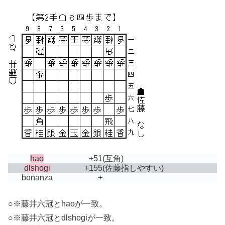
hao
+51
(互角)
dlshogi
+155
(佐藤指しやすい)
bonanza
+
○※藤井六冠とhaoが一致。
○※藤井六冠とdlshogiが一致。