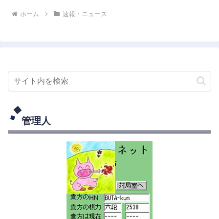
ホーム
速報・ニュース
管理人