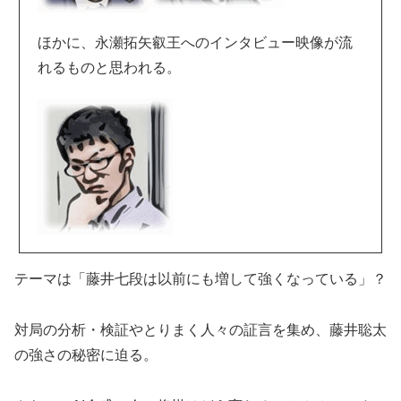
ほかに、永瀬拓矢叡王へのインタビュー映像が流
れるものと思われる。
テーマは「藤井七段は以前にも増して強くなっている」？
対局の分析・検証やとりまく人々の証言を集め、藤井聡太
の強さの秘密に迫る。