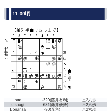
11:00頃
hao
-320
(藤井有利)
△2六歩
dlshogi
-631
(藤井優勢)
△2六歩
Bonanza
-90
(互角)
△2六歩