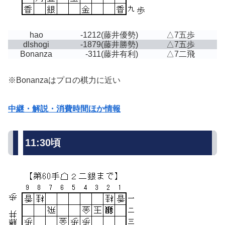
hao
-1212
(藤井優勢)
△7五歩
dlshogi
-1879
(藤井勝勢)
△7五歩
Bonanza
-311
(藤井有利)
△7二飛
※Bonanzaはプロの棋力に近い
中継・解説・消費時間ほか情報
11:30頃