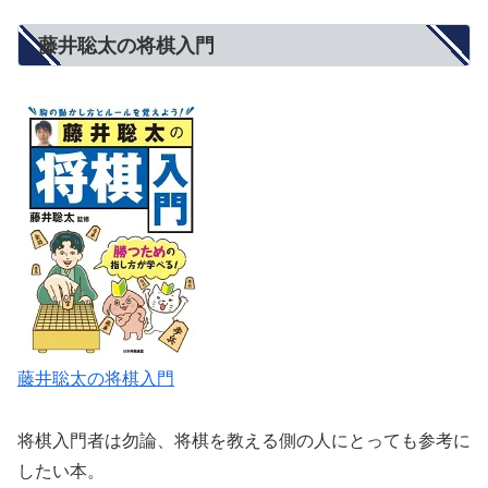
藤井聡太の将棋入門
藤井聡太の将棋入門
将棋入門者は勿論、将棋を教える側の人にとっても参考に
したい本。