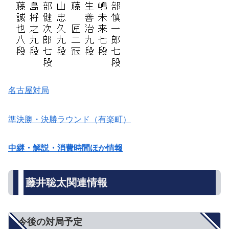
名古屋対局
準決勝・決勝ラウンド（有楽町）
中継・解説・消費時間ほか情報
藤井聡太関連情報
今後の対局予定