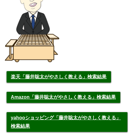
楽天「藤井聡太がやさしく教える」検索結果
Amazon「藤井聡太がやさしく教える」検索結果
yahooショッピング「藤井聡太がやさしく教える」
検索結果