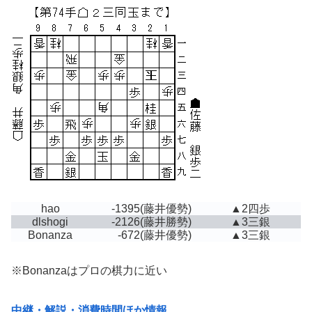
hao
-1395
(藤井優勢)
▲2四歩
dlshogi
-2126
(藤井勝勢)
▲3三銀
Bonanza
-672
(藤井優勢)
▲3三銀
※Bonanzaはプロの棋力に近い
中継・解説・消費時間ほか情報