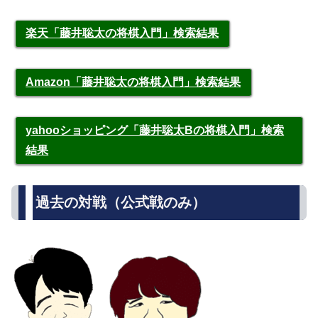
楽天「藤井聡太の将棋入門」検索結果
Amazon「藤井聡太の将棋入門」検索結果
yahooショッピング「藤井聡太Bの将棋入門」検索
結果
過去の対戦（公式戦のみ）