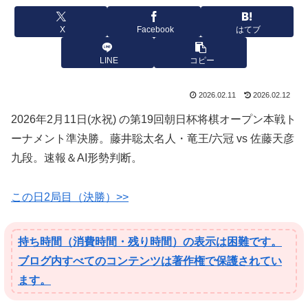
X
Facebook
はてブ
LINE
コピー
2026.02.11
2026.02.12
2026年2月11日(水祝) の第19回朝日杯将棋オープン本戦ト
ーナメント準決勝。藤井聡太名人・竜王/六冠 vs 佐藤天彦
九段。速報＆AI形勢判断。
この日2局目（決勝）>>
持ち時間（消費時間・残り時間）の表示は困難です。
ブログ内すべてのコンテンツは著作権で保護されてい
ます。