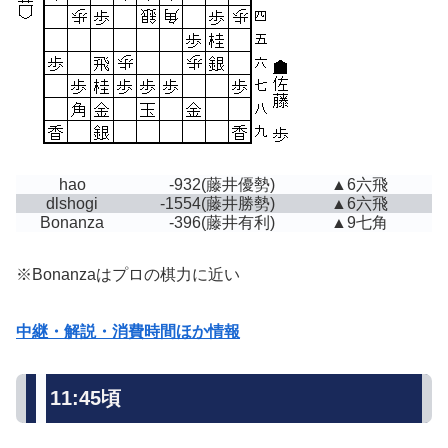
hao
-932
(藤井優勢)
▲6六飛
dlshogi
-1554
(藤井勝勢)
▲6六飛
Bonanza
-396
(藤井有利)
▲9七角
※Bonanzaはプロの棋力に近い
中継・解説・消費時間ほか情報
11:45頃