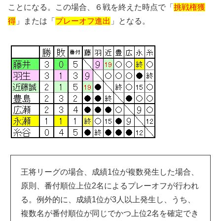
ことになる。この場合、６戦を終えた時点で「
挑戦権獲
得
」または「
プレーオフ進出
」となる。
王将リーグの場合、成績1位が複数発生した場合、
原則、番付順位上位2名によるプレーオフが行われ
る。例外的に、成績1位が3人以上発生し、うち、
複数名が番付順位が同じでかつ上位2名を確定でき