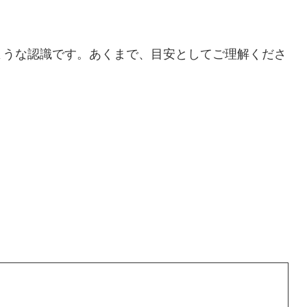
ような認識です。あくまで、目安としてご理解くださ