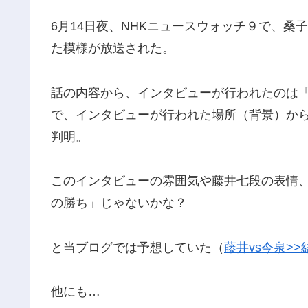
6月14日夜、NHKニュースウォッチ９で、
た模様が放送された。
話の内容から、インタビューが行われたのは
で、インタビューが行われた場所（背景）から
判明。
このインタビューの雰囲気や藤井七段の表情
の勝ち」じゃないかな？
と当ブログでは予想していた（
藤井vs今泉>
他にも…