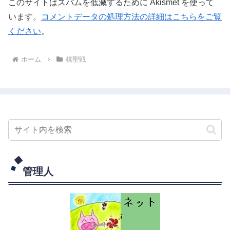
このサイトはスパムを低減するために Akismet を使って
います。
コメントデータの処理方法の詳細はこちらをご覧
ください
。
ホーム
棋聖戦
管理人