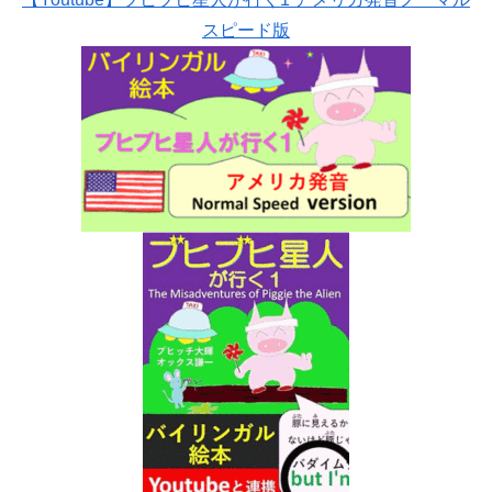
スピード版