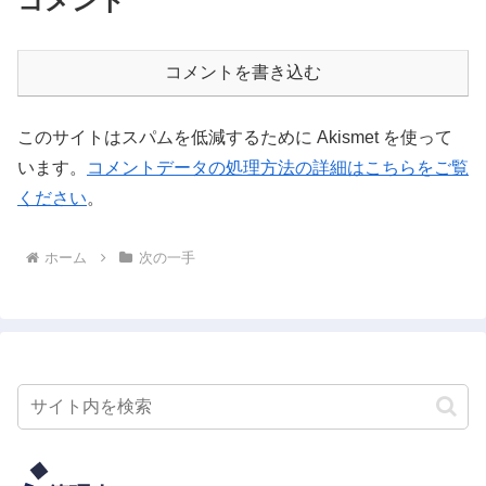
コメント
コメントを書き込む
このサイトはスパムを低減するために Akismet を使って
います。
コメントデータの処理方法の詳細はこちらをご覧
ください
。
ホーム
次の一手