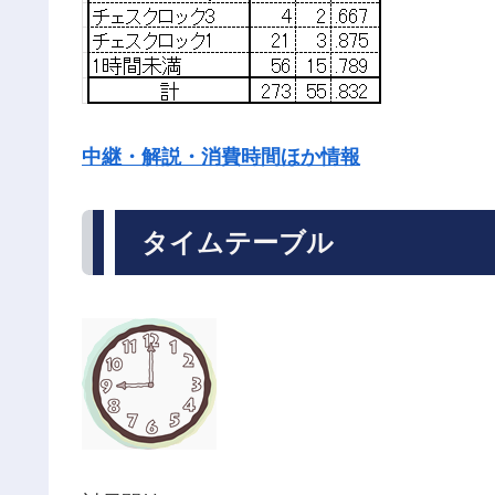
中継・解説・消費時間ほか情報
タイムテーブル