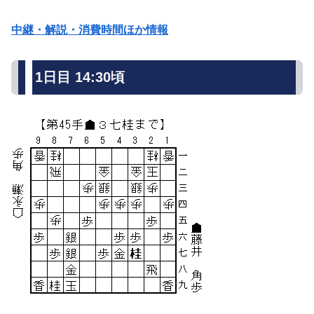
中継・解説・消費時間ほか情報
1日目 14:30頃