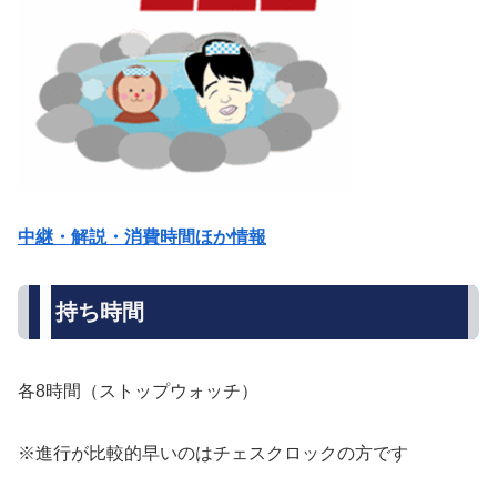
中継・解説・消費時間ほか情報
持ち時間
各8時間（ストップウォッチ）
※進行が比較的早いのはチェスクロックの方です