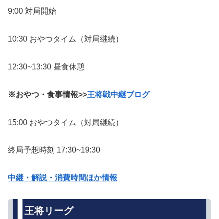
9:00 対局開始
10:30 おやつタイム（対局継続）
12:30~13:30 昼食休憩
※おやつ・食事情報>>
王将戦中継ブログ
15:00 おやつタイム（対局継続）
終局予想時刻 17:30~19:30
中継・解説・消費時間ほか情報
王将リーグ