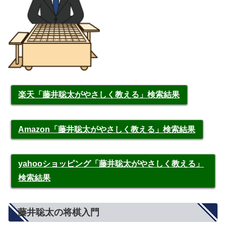
楽天「藤井聡太がやさしく教える」検索結果
Amazon「藤井聡太がやさしく教える」検索結果
yahooショッピング「藤井聡太がやさしく教える」
検索結果
藤井聡太の将棋入門