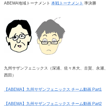
ABEMA地域トーナメント
本戦トーナメント
準決勝
九州サザンフェニックス（深浦、佐々木大、古賀、永瀬、
西田）
【ABEMA】九州サザンフェニックス チーム動画 Part1
【ABEMA】九州サザンフェニックス チーム動画 Part2