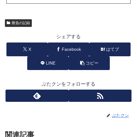
勝負の記録
シェアする
X
Facebook
はてブ
LINE
コピー
ぶたクンをフォローする
ぶたクン
関連記事