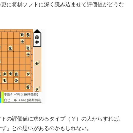
殊更に将棋ソフトに深く読み込ませて評価値がどうな
フトの評価値に求めるタイプ（？）の人からすれば、
はず」との思いがあるのかもしれない。