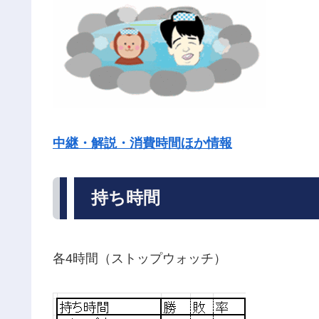
中継・解説・消費時間ほか情報
持ち時間
各4時間（ストップウォッチ）