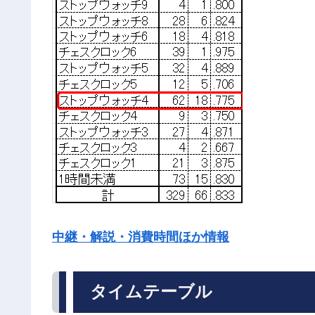
中継・解説・消費時間ほか情報
タイムテーブル