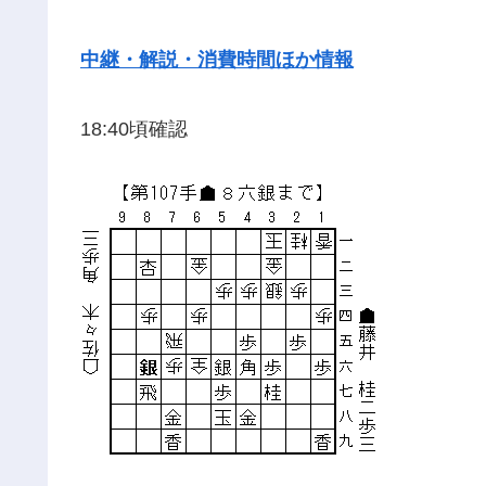
中継・解説・消費時間ほか情報
18:40頃確認