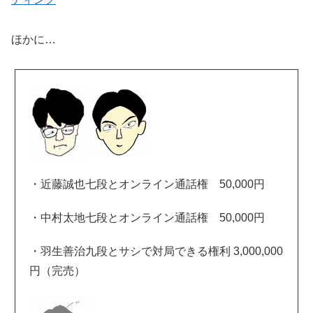
ほかに…
・近藤誠也七段とオンライン通話権 50,000円
・中村太地七段とオンライン通話権 50,000円
・羽生善治九段とサシで対局できる権利 3,000,000
円（完売）