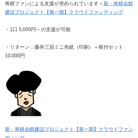
将棋ファンによる支援が求められています＞
新・将棋会館
建設プロジェクト【第一期】クラウドファンディング
・1口 5,000円～の支援が可能
・リターン：藤井三冠ミニ色紙（印刷）＋根付セット
10,000円
新・将棋会館建設プロジェクト【第一期】クラウドファン
ディング