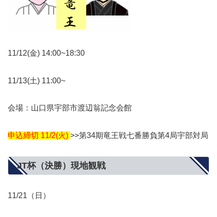
11/12(金) 14:00~18:30
11/13(土) 11:00~
会場：山口県宇部市渡辺翁記念会館
申込締切 11/2(火)
>>第34期竜王戦七番勝負第4局宇部対局
JT杯（決勝）現地観戦
11/21（日）