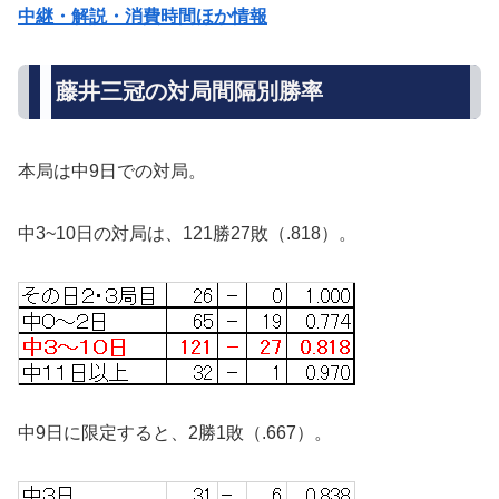
中継・解説・消費時間ほか情報
藤井三冠の対局間隔別勝率
本局は中9日での対局。
中3~10日の対局は、121勝27敗（.818）。
中9日に限定すると、2勝1敗（.667）。