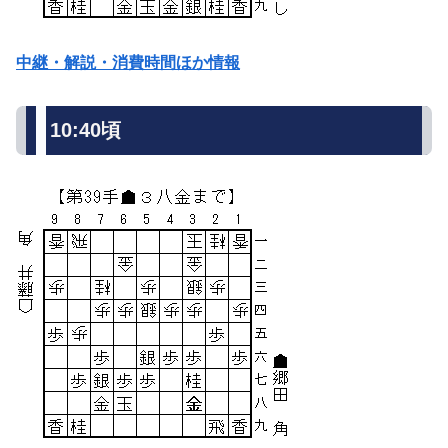
中継・解説・消費時間ほか情報
10:40頃