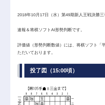
2018年10月17日（水）第49期新人王戦決勝
速報＆将棋ソフトAI形勢判断です。
評価値（形勢判断数値）には、将棋ソフト「平
ただいております。
投了図（15:00頃）