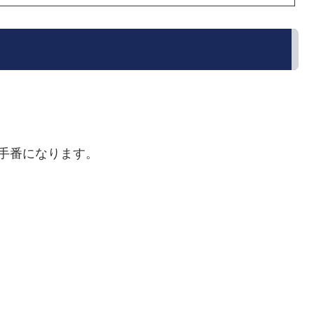
手番になります。