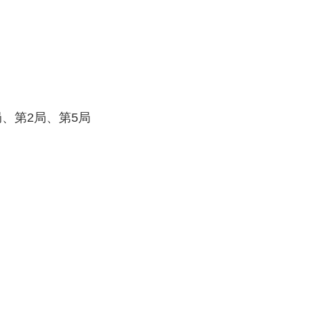
局、第2局、第5局