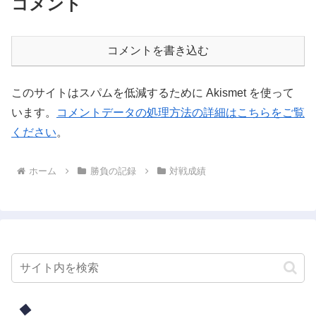
コメント
コメントを書き込む
このサイトはスパムを低減するために Akismet を使って
います。
コメントデータの処理方法の詳細はこちらをご覧
ください
。
ホーム
勝負の記録
対戦成績