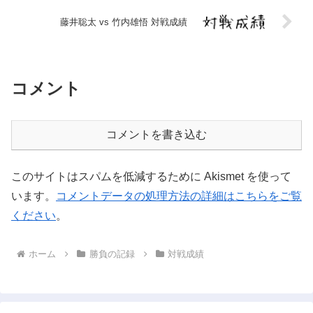
藤井聡太 vs 竹内雄悟 対戦成績
コメント
コメントを書き込む
このサイトはスパムを低減するために Akismet を使って
います。
コメントデータの処理方法の詳細はこちらをご覧
ください
。
ホーム
勝負の記録
対戦成績