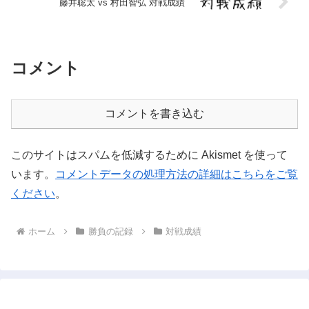
藤井聡太 vs 村田智弘 対戦成績
コメント
コメントを書き込む
このサイトはスパムを低減するために Akismet を使って
います。
コメントデータの処理方法の詳細はこちらをご覧
ください
。
ホーム
勝負の記録
対戦成績