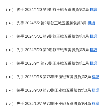
（ ● ） 後手 2024/4/20 第9期叡王戦五番勝負第2局
棋譜
（ ● ） 先手 2024/5/2 第9期叡王戦五番勝負第3局
棋譜
（ ○ ） 後手 2024/5/31 第9期叡王戦五番勝負第4局
棋譜
（ ● ） 先手 2024/6/20 第9期叡王戦五番勝負第5局
棋譜
（ ○ ） 後手 2025/9/4 第73期王座戦五番勝負第1局
棋譜
（ ● ） 先手 2025/9/18 第73期王座戦五番勝負第2局
棋譜
（ ● ） 後手 2025/9/30 第73期王座戦五番勝負第3局
棋譜
（ ○ ） 先手 2025/10/7 第73期王座戦五番勝負第4局
棋譜