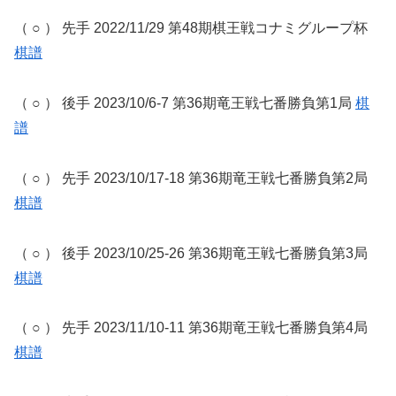
（ ○ ） 先手 2022/11/29 第48期棋王戦コナミグループ杯
棋譜
（ ○ ） 後手 2023/10/6-7 第36期竜王戦七番勝負第1局
棋
譜
（ ○ ） 先手 2023/10/17-18 第36期竜王戦七番勝負第2局
棋譜
（ ○ ） 後手 2023/10/25-26 第36期竜王戦七番勝負第3局
棋譜
（ ○ ） 先手 2023/11/10-11 第36期竜王戦七番勝負第4局
棋譜