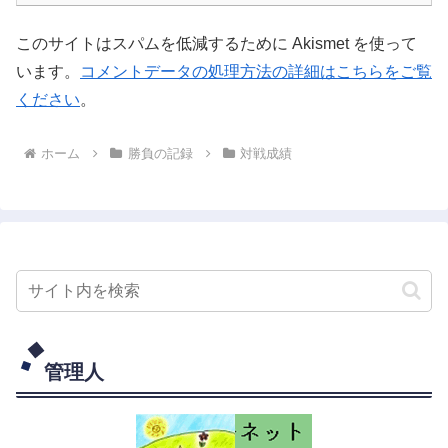
このサイトはスパムを低減するために Akismet を使って
います。
コメントデータの処理方法の詳細はこちらをご覧
ください
。
ホーム
勝負の記録
対戦成績
管理人