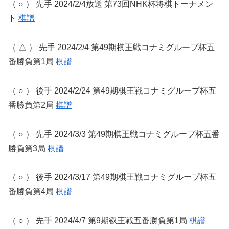
（ ○ ） 先手 2024/2/4放送 第73回NHK杯将棋トーナメン
ト
棋譜
（ △ ） 先手 2024/2/4 第49期棋王戦コナミグループ杯五
番勝負第1局
棋譜
（ ○ ） 後手 2024/2/24 第49期棋王戦コナミグループ杯五
番勝負第2局
棋譜
（ ○ ） 先手 2024/3/3 第49期棋王戦コナミグループ杯五番
勝負第3局
棋譜
（ ○ ） 後手 2024/3/17 第49期棋王戦コナミグループ杯五
番勝負第4局
棋譜
（ ○ ） 先手 2024/4/7 第9期叡王戦五番勝負第1局
棋譜