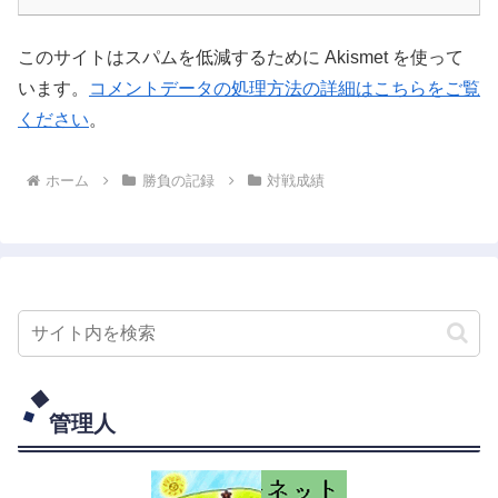
このサイトはスパムを低減するために Akismet を使って
います。
コメントデータの処理方法の詳細はこちらをご覧
ください
。
ホーム
勝負の記録
対戦成績
管理人