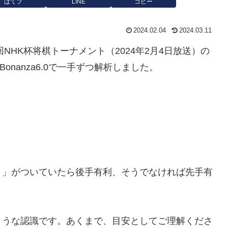
はてブ
LINE
コピー
2024.02.04
2024.03.11
3回NHK杯将棋トーナメント（2024年2月4日放送）の
Bonanza6.0で一手ずつ解析しました。
－」がついていたら後手有利、そうでなければ先手有
ような認識です。あくまで、目安としてご理解くださ