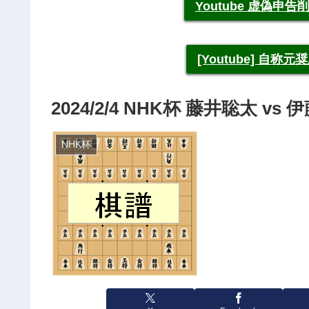
Youtube 虚偽
[Youtube] 自
2024/2/4 NHK杯 藤井聡太 
NHK杯