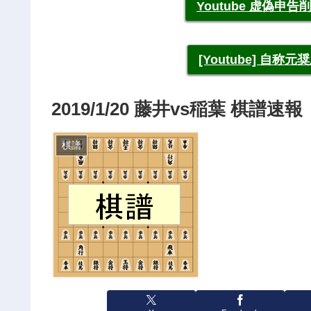
Youtube 虚偽
[Youtube] 自
2019/1/20 藤井vs稲葉 棋
棋譜