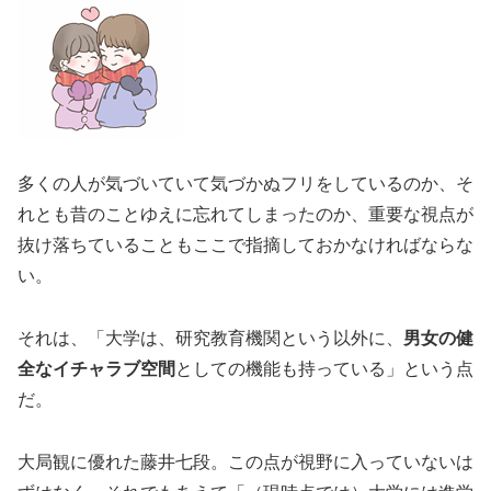
多くの人が気づいていて気づかぬフリをしているのか、そ
れとも昔のことゆえに忘れてしまったのか、重要な視点が
抜け落ちていることもここで指摘しておかなければならな
い。
それは、「大学は、研究教育機関という以外に、
男女の健
全なイチャラブ空間
としての機能も持っている」という点
だ。
大局観に優れた藤井七段。この点が視野に入っていないは