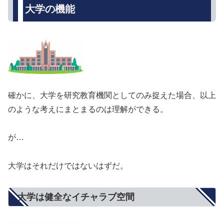
大学の機能
確かに、大学を研究教育機関としてのみ捉えた場合、以上
のような考えにまとまるのは理解ができる。
が…
大学はそれだけではないはずだ。
大学は健全なイチャラブ空間