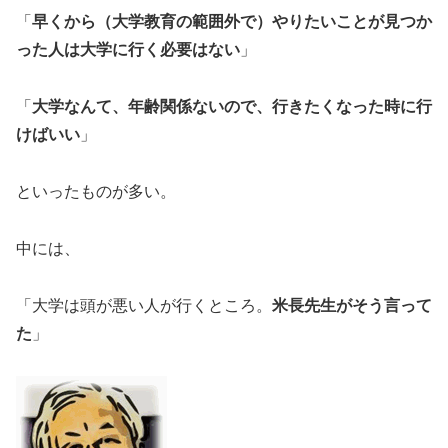
「
早くから（大学教育の範囲外で）やりたいことが見つか
った人は大学に行く必要はない
」
「
大学なんて、年齢関係ないので、行きたくなった時に行
けばいい
」
といったものが多い。
中には、
「大学は頭が悪い人が行くところ。
米長先生がそう言って
た
」