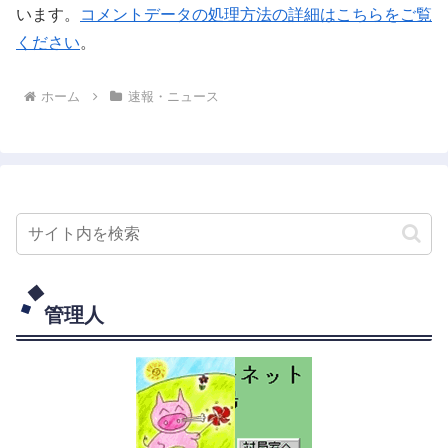
います。
コメントデータの処理方法の詳細はこちらをご覧
ください
。
ホーム
速報・ニュース
管理人