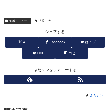
速報・ニュース
高校生活
シェアする
X
Facebook
はてブ
LINE
コピー
ぶたクンをフォローする
ぶたクン