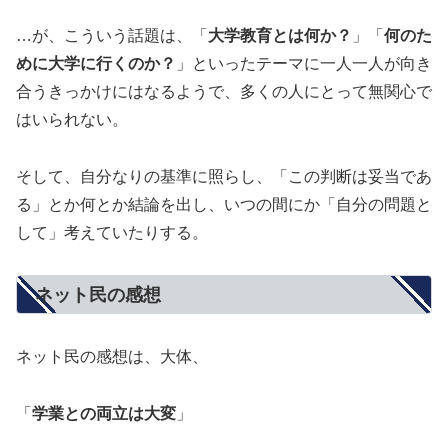
…が、こういう話題は、「
大学教育とは何か？
」「
何のた
めに大学に行くのか？
」といったテーマに一人一人が向き
合うきっかけにはなるようで、多くの人にとって無関心で
はいられない。
そして、自分なりの基準に照らし、「この判断は妥当であ
る」とか何とか結論を出し、いつの間にか「自分の問題と
して」考えていたりする。
ネット民の感想
ネット民の感想は、大体、
「
学業との両立は大変
」