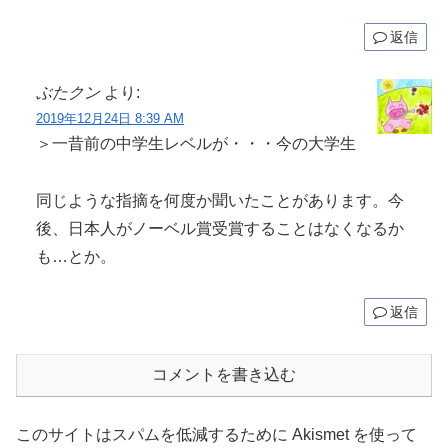
返信
ぶたクン
より:
2019年12月24日 8:39 AM
＞一昔前の中学生レベルが・・・今の大学生
同じような指摘を何度か聞いたことがあります。今
後、日本人がノーベル賞受賞することはなくなるか
も…とか。
返信
コメントを書き込む
このサイトはスパムを低減するために Akismet を使って