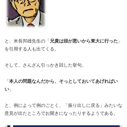
と、米長邦雄先生の「
兄貴は頭が悪いから東大に行った
」
を引用する人も出てくる。
そして、さんざん引っかき回した挙句、
「
本人の問題なんだから、そっとしておいてあげればい
い
」
と、例によって例のごとく、「振り出しに戻る」みたいな
意見が出たところでお開きになったりするようである。