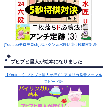
[Youtubeモロモロch] ぶたクンvs水匠U ③ 5
秒将棋対決
ブヒブヒ星人が絵本になりました
【Youtube】ブヒブヒ星人が行く1 アメリカ発音ノーマル
スピード版