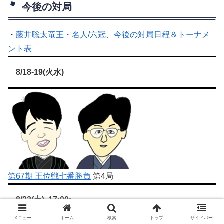
今後の対局
・
藤井聡太竜王・名人/六冠、今後の対局日程＆トーナメ
ント表
8/18-19(火水)
第67期 王位戦七番勝負
第4局
8/22(土) 17:00~
メニュー
ホーム
検索
トップ
サイドバー