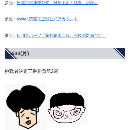
参照：
日本将棋連盟公式「対局予定・結果、記録」
参照：
twitter 読売竜王戦公式アカウント
参照：
日刊スポーツ「藤井聡太二冠 今後の対局予定」
8/30(月)
挑戦者決定三番勝負第2局