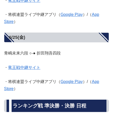
・
竜王戦中継サイト
・将棋連盟ライブ中継アプリ（
Google Play
）/（
App
Store
）
6/25(金)
青嶋未来六段 ○-● 折田翔吾四段
・
竜王戦中継サイト
・将棋連盟ライブ中継アプリ（
Google Play
）/（
App
Store
）
ランキング戦 準決勝・決勝 日程