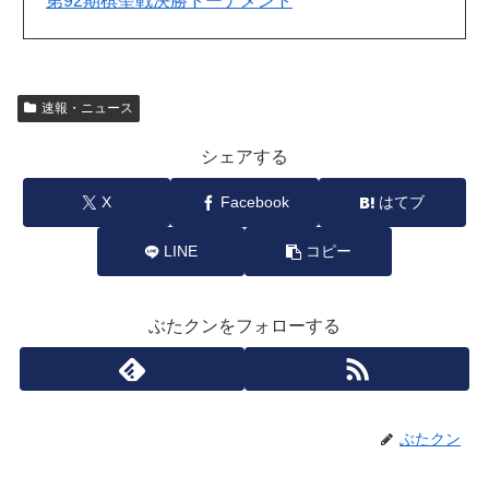
第92期棋聖戦決勝トーナメント
速報・ニュース
シェアする
X
Facebook
はてブ
LINE
コピー
ぶたクンをフォローする
ぶたクン