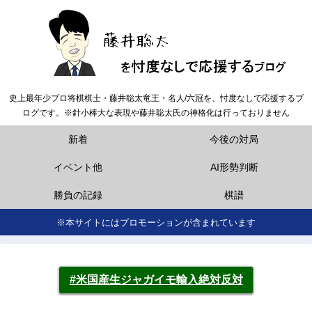
史上最年少プロ将棋棋士・藤井聡太竜王・名人/六冠を、忖度なしで応援するブ
ログです。※針小棒大な表現や藤井聡太氏の神格化は行っておりません
新着
今後の対局
イベント他
AI形勢判断
勝負の記録
棋譜
※本サイトにはプロモーションが含まれています
#米国産生ジャガイモ輸入絶対反対