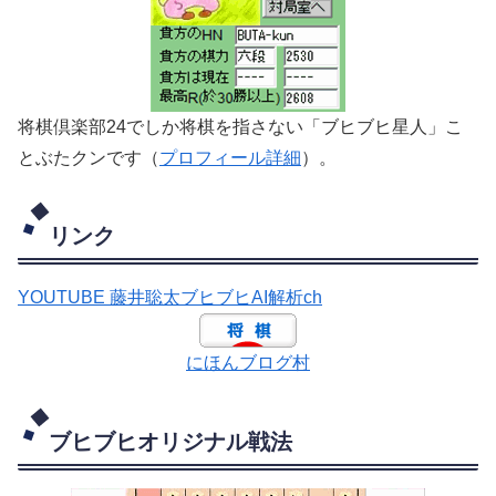
将棋倶楽部24でしか将棋を指さない「ブヒブヒ星人」こ
とぶたクンです（
プロフィール詳細
）。
リンク
YOUTUBE 藤井聡太ブヒブヒAI解析ch
にほんブログ村
ブヒブヒオリジナル戦法