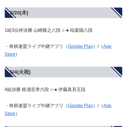
5/20(木)
1組3位枠決勝 山崎隆之八段 ○-● 稲葉陽八段
・将棋連盟ライブ中継アプリ（
Google Play
）/（
App
Store
）
5/4(火祝)
4組決勝 梶浦宏孝六段 ○-● 伊藤真吾五段
・将棋連盟ライブ中継アプリ（
Google Play
）/（
App
Store
）