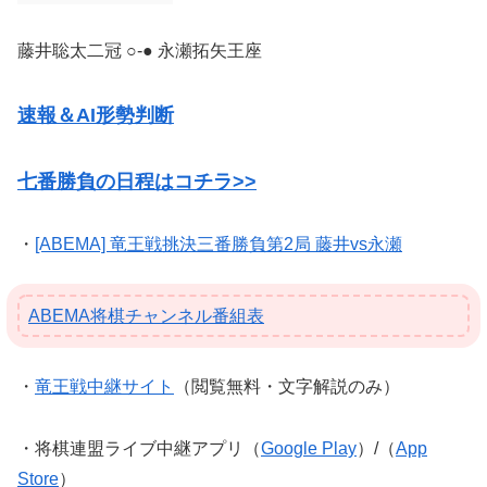
藤井聡太二冠 ○-● 永瀬拓矢王座
速報＆AI形勢判断
七番勝負の日程はコチラ>>
・
[ABEMA] 竜王戦挑決三番勝負第2局 藤井vs永瀬
ABEMA将棋チャンネル番組表
・
竜王戦中継サイト
（閲覧無料・文字解説のみ）
・将棋連盟ライブ中継アプリ（
Google Play
）/（
App
Store
）