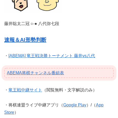
藤井聡太二冠 ○-● 八代弥七段
速報＆AI形勢判断
・
[ABEMA] 竜王戦決勝トーナメント 藤井vs八代
ABEMA将棋チャンネル番組表
・
竜王戦中継サイト
（閲覧無料・文字解説のみ）
・将棋連盟ライブ中継アプリ（
Google Play
）/（
App
Store
）