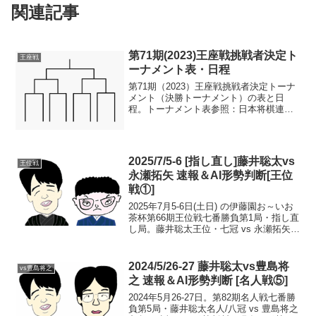
関連記事
第71期(2023)王座戦挑戦者決定ト
王座戦
ーナメント表・日程
第71期（2023）王座戦挑戦者決定トーナ
メント（決勝トーナメント）の表と日
程。トーナメント表参照：日本将棋連盟
公式・第71期王座戦挑戦者決定トーナメ
ント今後の対局予定永瀬王座との五番勝
負は、8/31(木)から。五番勝負日程＆中継
情報参照：...
2025/7/5-6 [指し直し]藤井聡太vs
王位戦
永瀬拓矢 速報＆AI形勢判断[王位
戦①]
2025年7月5-6日(土日) の伊藤園お～いお
茶杯第66期王位戦七番勝負第1局・指し直
し局。藤井聡太王位・七冠 vs 永瀬拓矢九
段。速報＆AI形勢判断。<<千日手局現在
の形勢（終局）中継・解説・消費時間ほ
か情報20:55頃確認まで、藤井王...
2024/5/26-27 藤井聡太vs豊島将
vs豊島将之
之 速報＆AI形勢判断 [名人戦⑤]
2024年5月26-27日。第82期名人戦七番勝
負第5局・藤井聡太名人/八冠 vs 豊島将之