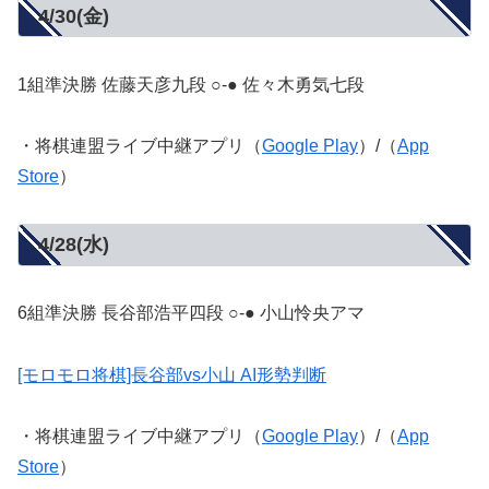
4/30(金)
1組準決勝 佐藤天彦九段 ○-● 佐々木勇気七段
・将棋連盟ライブ中継アプリ（
Google Play
）/（
App
Store
）
4/28(水)
6組準決勝 長谷部浩平四段 ○-● 小山怜央アマ
[モロモロ将棋]長谷部vs小山 AI形勢判断
・将棋連盟ライブ中継アプリ（
Google Play
）/（
App
Store
）