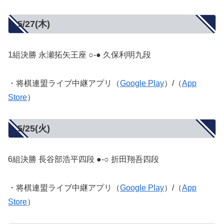
5/27(木)
1組決勝 永瀬拓矢王座 ○-● 久保利明九段
・将棋連盟ライブ中継アプリ（
Google Play
）/（
App
Store
）
5/25(火)
6組決勝 長谷部浩平四段 ●-○ 折田翔吾四段
・将棋連盟ライブ中継アプリ（
Google Play
）/（
App
Store
）