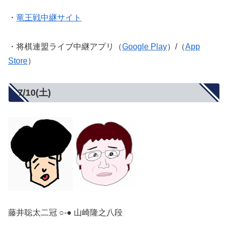
・
竜王戦中継サイト
・将棋連盟ライブ中継アプリ（
Google Play
）/（
App
Store
）
7/10(土)
藤井聡太二冠 ○-● 山崎隆之八段