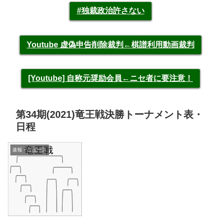
#独裁政治許さない
Youtube 虚偽申告削除裁判←棋譜利用動画裁判
[Youtube] 自称元奨励会員←ニセ者に要注意！
第34期(2021)竜王戦決勝トーナメント表・
日程
速報・ニュース