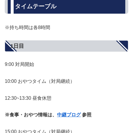
タイムテーブル
※持ち時間は各8時間
1日目
9:00 対局開始
10:00 おやつタイム（対局継続）
12:30~13:30 昼食休憩
※食事・おやつ情報は、
中継ブログ
参照
15:00 おやつタイム（対局継続）