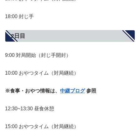
18:00 封じ手
2日目
9:00 対局開始（封じ手開封）
10:00 おやつタイム（対局継続）
※食事・おやつ情報は、
中継ブログ
参照
12:30~13:30 昼食休憩
15:00 おやつタイム（対局継続）