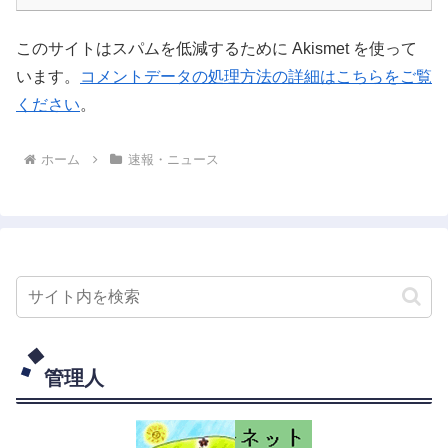
このサイトはスパムを低減するために Akismet を使って
います。
コメントデータの処理方法の詳細はこちらをご覧
ください
。
ホーム
速報・ニュース
管理人