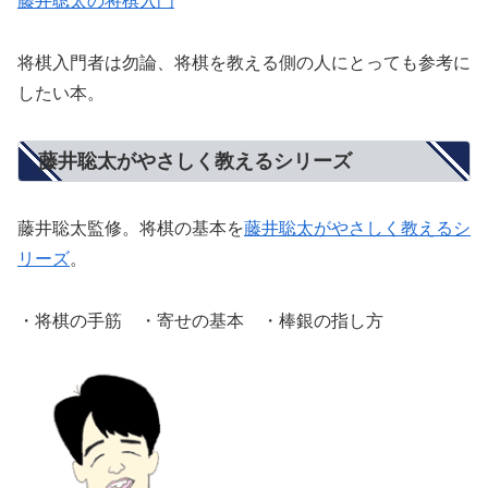
藤井聡太の将棋入門
将棋入門者は勿論、将棋を教える側の人にとっても参考に
したい本。
藤井聡太がやさしく教えるシリーズ
藤井聡太監修。将棋の基本を
藤井聡太がやさしく教えるシ
リーズ
。
・将棋の手筋 ・寄せの基本 ・棒銀の指し方