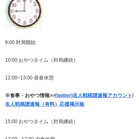
9:00 対局開始
10:00 おやつタイム（対局継続）
12:00~13:00 昼食休憩
※食事・おやつ情報>>
[twitter]名人戦棋譜速報アカウント
/
名人戦棋譜速報（有料）応援掲示板
15:00 おやつタイム（対局継続）