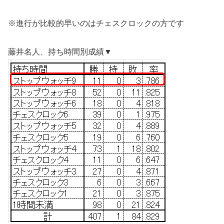
※進行が比較的早いのはチェスクロックの方です
藤井名人、持ち時間別成績▼