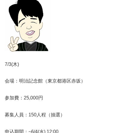
7/3(木)
会場：明治記念館（東京都港区赤坂）
参加費：25,000円
募集人員：150人程（抽選）
申込期間：~6/4(水) 12:00