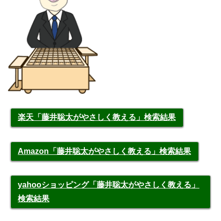
楽天「藤井聡太がやさしく教える」検索結果
Amazon「藤井聡太がやさしく教える」検索結果
yahooショッピング「藤井聡太がやさしく教える」
検索結果