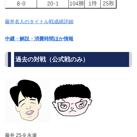
藤井名人のタイトル戦成績詳細
中継・解説・消費時間ほか情報
過去の対戦（公式戦のみ）
藤井 25-9 永瀬