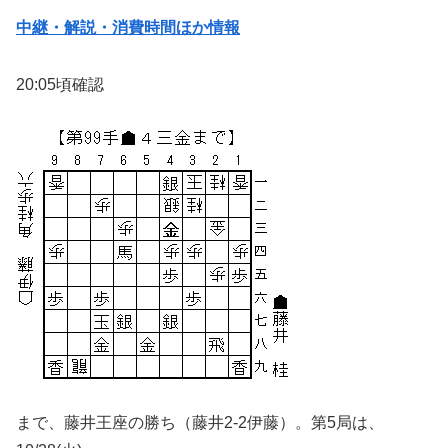
中継・解説・消費時間ほか情報
20:05頃確認
まで、藤井王座の勝ち（藤井2-2伊藤）。第5局は、