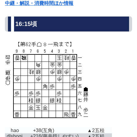
中継・解説・消費時間ほか情報
16:15頃
hao
+38
(互角)
▲2五桂
dlshogi
+216
(藤井指しやすい)
▲2五桂