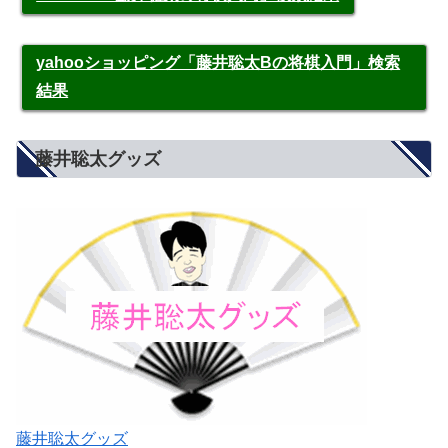
yahooショッピング「藤井聡太Bの将棋入門」検索
結果
藤井聡太グッズ
藤井聡太グッズ