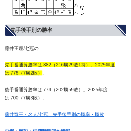
先手後手別の勝率
藤井王座/七冠の
先手番通算勝率は.882（216勝29敗1持）。2025年度
は.778（7勝2敗）
。
後手番通算勝率は.774（202勝59敗）。2025年度
は.700（7勝3敗）。
藤井竜王・名人/七冠、先手後手別の勝率・勝敗