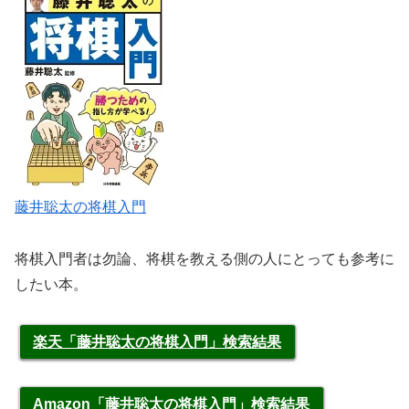
藤井聡太の将棋入門
将棋入門者は勿論、将棋を教える側の人にとっても参考に
したい本。
楽天「藤井聡太の将棋入門」検索結果
Amazon「藤井聡太の将棋入門」検索結果