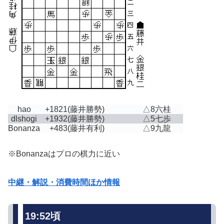
hao
+1821
(藤井勝勢)
△8六桂
dlshogi
+1932
(藤井勝勢)
△5七歩
Bonanza
+483
(藤井有利)
△9九龍
※Bonanzaはプロの棋力に近い
中継・解説・消費時間ほか情報
19:52頃