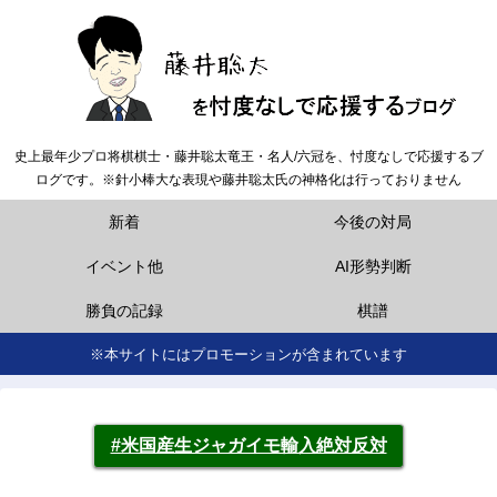
史上最年少プロ将棋棋士・藤井聡太竜王・名人/六冠を、忖度なしで応援するブ
ログです。※針小棒大な表現や藤井聡太氏の神格化は行っておりません
新着
今後の対局
イベント他
AI形勢判断
勝負の記録
棋譜
※本サイトにはプロモーションが含まれています
#米国産生ジャガイモ輸入絶対反対