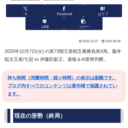
X
Facebook
はてブ
LINE
コピー
2025.10.07
2026.08.08
2025年10月7日(火) の第73期王座戦五番勝負第4局。藤井
聡太王座/七冠 vs 伊藤匠叡王。速報＆AI形勢判断。
持ち時間（消費時間・残り時間）の表示は困難です。
ブログ内すべてのコンテンツは著作権で保護されてい
ます。
現在の形勢（終局）