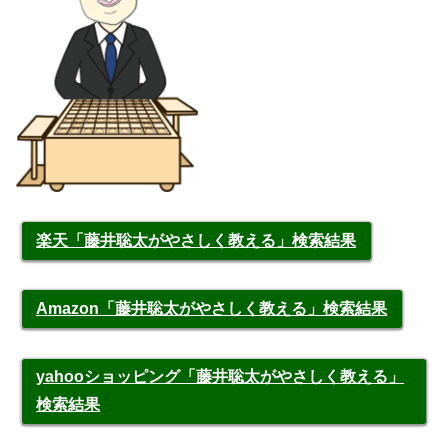
楽天「藤井聡太がやさしく教える」検索結果
Amazon「藤井聡太がやさしく教える」検索結果
yahooショッピング「藤井聡太がやさしく教える」
検索結果