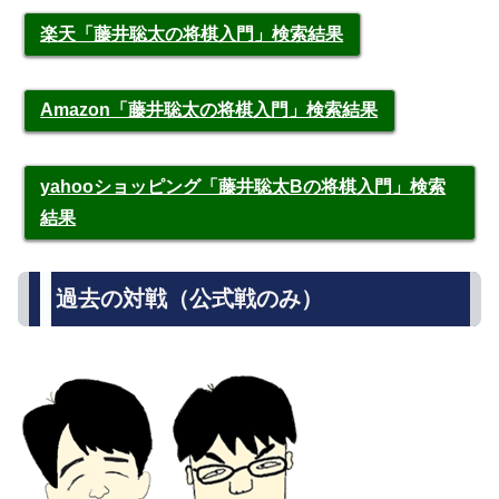
楽天「藤井聡太の将棋入門」検索結果
Amazon「藤井聡太の将棋入門」検索結果
yahooショッピング「藤井聡太Bの将棋入門」検索
結果
過去の対戦（公式戦のみ）