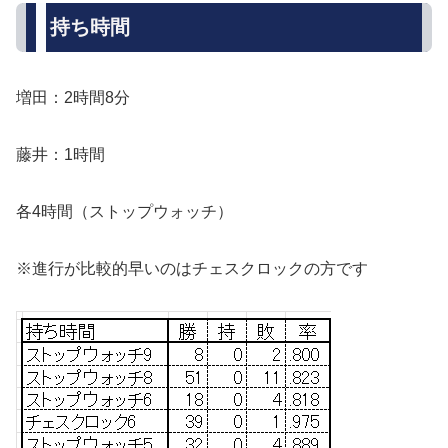
持ち時間
増田：2時間8分
藤井：1時間
各4時間（ストップウォッチ）
※進行が比較的早いのはチェスクロックの方です