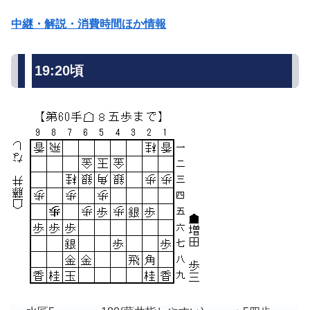
中継・解説・消費時間ほか情報
19:20頃