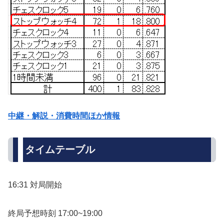
中継・解説・消費時間ほか情報
タイムテーブル
16:31 対局開始
終局予想時刻 17:00~19:00