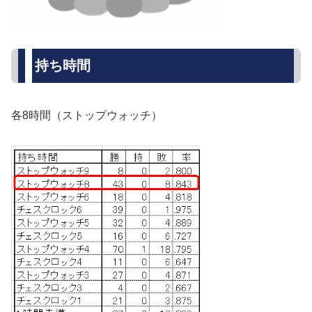
持ち時間
各8時間（ストップウォッチ）