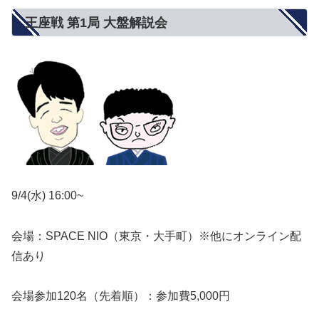
王座戦 第1局 大盤解説会
9/4(水) 16:00~
会場：SPACE NIO（東京・大手町）※他にオンライン配
信あり
会場参加120名（先着順）：参加費5,000円