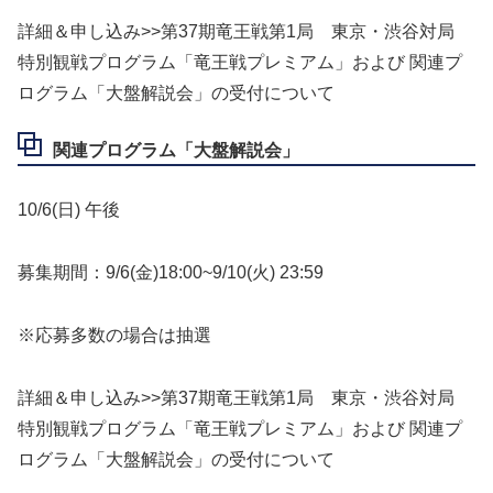
詳細＆申し込み>>第37期竜王戦第1局 東京・渋谷対局
特別観戦プログラム「竜王戦プレミアム」および 関連プ
ログラム「大盤解説会」の受付について
関連プログラム「大盤解説会」
10/6(日) 午後
募集期間：9/6(金)18:00~9/10(火) 23:59
※応募多数の場合は抽選
詳細＆申し込み>>第37期竜王戦第1局 東京・渋谷対局
特別観戦プログラム「竜王戦プレミアム」および 関連プ
ログラム「大盤解説会」の受付について