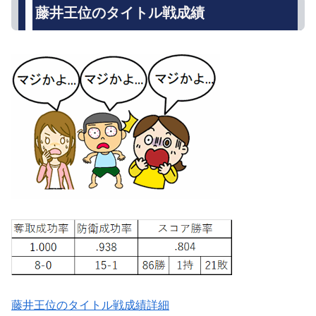
藤井王位のタイトル戦成績
藤井王位のタイトル戦成績詳細