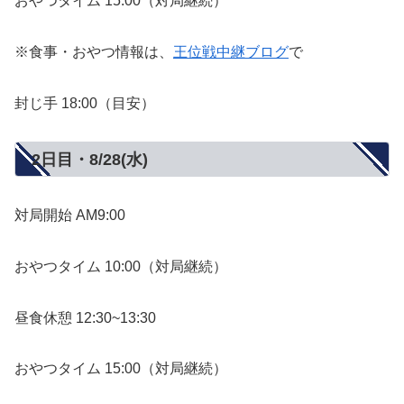
おやつタイム 15:00（対局継続）
※食事・おやつ情報は、
王位戦中継ブログ
で
封じ手 18:00（目安）
2日目・8/28(水)
対局開始 AM9:00
おやつタイム 10:00（対局継続）
昼食休憩 12:30~13:30
おやつタイム 15:00（対局継続）