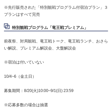
※先行販売された「特別観戦プログラム付宿泊プラン」３
プランはすべて完売
特別観戦プログラム「竜王戦プレミアム」
前夜祭、対局観戦、竜王戦トーク、竜王戦ランチ、おさら
い解説、プレミアム解説会、大盤解説会
※宿泊は付いていない
10/4~6（金土日）
募集期間：8/20(火)10:00~9/1(日) 23:59
※応募多数の場合は抽選