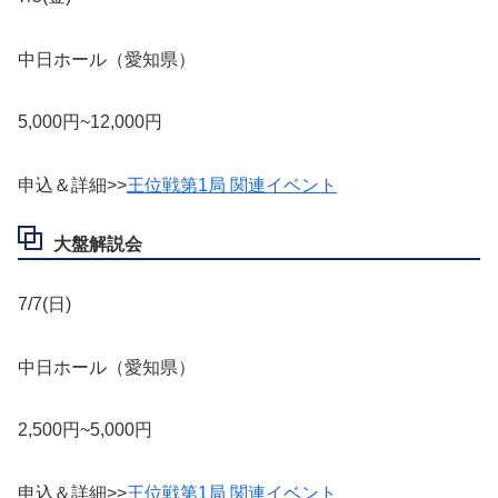
中日ホール（愛知県）
5,000円~12,000円
申込＆詳細>>
王位戦第1局 関連イベント
大盤解説会
7/7(日)
中日ホール（愛知県）
2,500円~5,000円
申込＆詳細>>
王位戦第1局 関連イベント