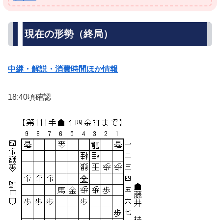
現在の形勢（終局）
中継・解説・消費時間ほか情報
18:40頃確認