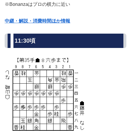
※Bonanzaはプロの棋力に近い
中継・解説・消費時間ほか情報
11:30頃