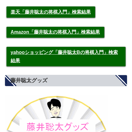
楽天「藤井聡太の将棋入門」検索結果
Amazon「藤井聡太の将棋入門」検索結果
yahooショッピング「藤井聡太Bの将棋入門」検索
結果
藤井聡太グッズ