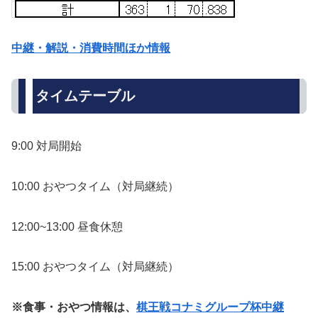
中継・解説・消費時間ほか情報
タイムテーブル
9:00 対局開始
10:00 おやつタイム（対局継続）
12:00~13:00 昼食休憩
15:00 おやつタイム（対局継続）
※食事・おやつ情報は、
棋王戦コナミグループ杯中継