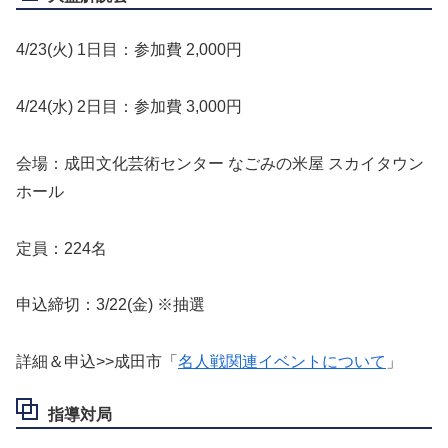
4/23(火) 1日目：参加費 2,000円
4/24(水) 2日目：参加費 3,000円
会場：成田文化芸術センター なごみの米屋 スカイタウン
ホール
定員：224名
申込締切：3/22(金) ※抽選
詳細＆申込>>成田市「
名人戦関連イベントについて
」
指導対局