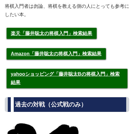
将棋入門者は勿論、将棋を教える側の人にとっても参考に
したい本。
楽天「藤井聡太の将棋入門」検索結果
Amazon「藤井聡太の将棋入門」検索結果
yahooショッピング「藤井聡太Bの将棋入門」検索
結果
過去の対戦（公式戦のみ）