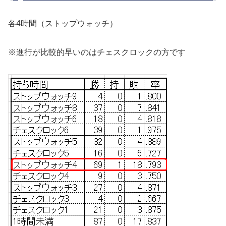
各4時間（ストップウォッチ）
※進行が比較的早いのはチェスクロックの方です