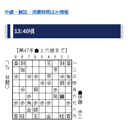
中継・解説・消費時間ほか情報
13:40頃