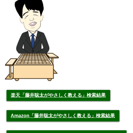
楽天「藤井聡太がやさしく教える」検索結果
Amazon「藤井聡太がやさしく教える」検索結果