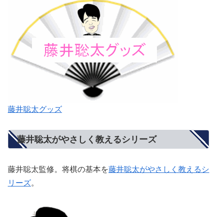
藤井聡太グッズ
藤井聡太がやさしく教えるシリーズ
藤井聡太監修。将棋の基本を
藤井聡太がやさしく教えるシ
リーズ
。