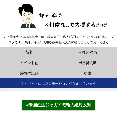
史上最年少プロ将棋棋士・藤井聡太竜王・名人/六冠を、忖度なしで応援するブ
ログです。※針小棒大な表現や藤井聡太氏の神格化は行っておりません
新着
今後の対局
イベント他
AI形勢判断
勝負の記録
棋譜
※本サイトにはプロモーションが含まれています
#米国産生ジャガイモ輸入絶対反対