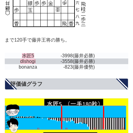
まで120手で藤井王将の勝ち。
水匠5
-3998
(藤井必勝)
dlshogi
-3558
(藤井必勝)
bonanza
-823
(藤井優勢)
評価値グラフ