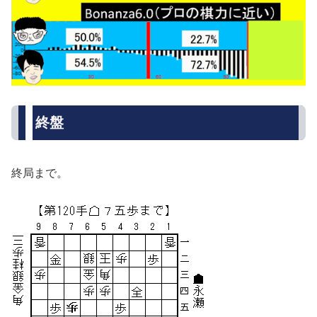
終盤
終局まで。