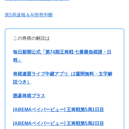
第5局速報＆AI形勢判断
この将棋の解説は
毎日新聞公式「第74期王将戦 七番勝負棋譜・日
程」
将棋連盟ライブ中継アプリ（2週間無料・文字解
説つき）
囲碁将棋プラス
[ABEMAペイパービュー] 王将戦第5局1日目
[ABEMAペイパービュー] 王将戦第5局2日目