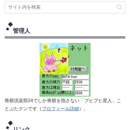
管理人
将棋倶楽部24でしか将棋を指さない「ブヒブヒ星人」こ
とぶたクンです（
プロフィール詳細
）。
リンク