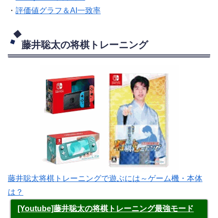
・
評価値グラフ＆AI一致率
藤井聡太の将棋トレーニング
藤井聡太将棋トレーニングで遊ぶには～ゲーム機・本体
は？
[Youtube]藤井聡太の将棋トレーニング最強モード