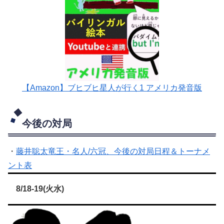
【Amazon】ブヒブヒ星人が行く1 アメリカ発音版
今後の対局
・
藤井聡太竜王・名人/六冠、今後の対局日程＆トーナメ
ント表
8/18-19(火水)