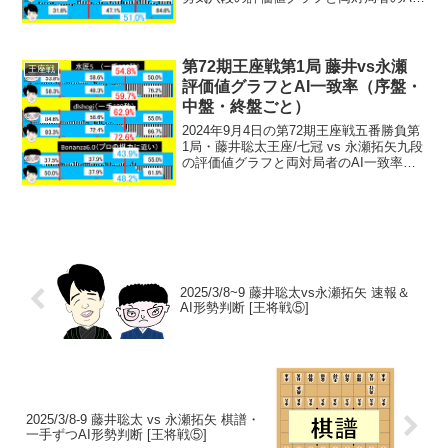
一致率を序盤・中盤・終盤ごとに。水匠
5、dlshogi、Bonanza6.0で。※数値は、
パソコン環境や解析条...
第72期王座戦第1局 藤井vs永瀬
王座戦
評価値グラフとAI一致率（序盤・
中盤・終盤ごと）
2024年9月4日の第72期王座戦五番勝負第
1局・藤井聡太王座/七冠 vs 永瀬拓矢九段
の評価値グラフと両対局者のAI一致率を
序盤・中盤・終盤ごとに。水匠5、
dlshogi、Bonanza6.0で。※数値は、パソ
コン環境や解析条件等によって...
2025/3/8~9 藤井聡太vs永瀬拓矢 速報＆
AI形勢判断 [王将戦⑤]
2025/3/8-9 藤井聡太 vs 永瀬拓矢 棋譜・
一手ずつAI形勢判断 [王将戦⑤]