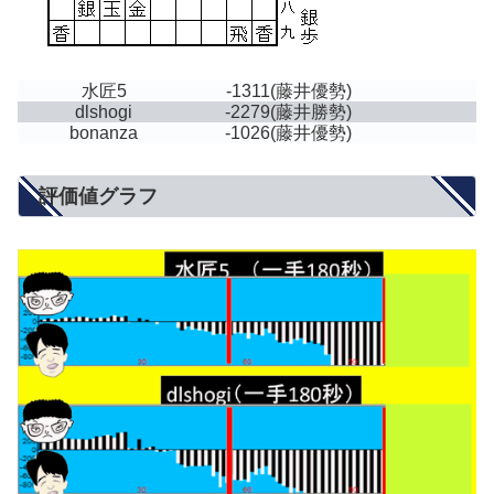
水匠5
-1311
(藤井優勢)
dlshogi
-2279
(藤井勝勢)
bonanza
-1026
(藤井優勢)
評価値グラフ