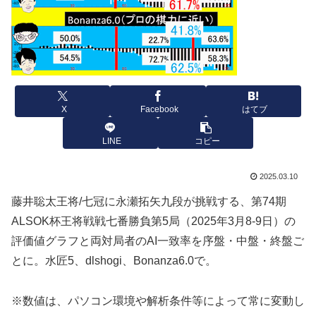
X
Facebook
はてブ
LINE
コピー
2025.03.10
藤井聡太王将/七冠に永瀬拓矢九段が挑戦する、第74期
ALSOK杯王将戦戦七番勝負第5局（2025年3月8-9日）の
評価値グラフと両対局者のAI一致率を序盤・中盤・終盤ご
とに。水匠5、dlshogi、Bonanza6.0で。
※数値は、パソコン環境や解析条件等によって常に変動し