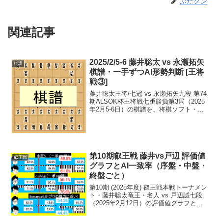
ぶたクン
関連記事
2025/2/5-6 藤井聡太 vs 永瀬拓矢
棋譜
棋譜・一手ずつAI形勢判断 [王将
戦③]
藤井聡太王将/七冠 vs 永瀬拓矢九段 第74
期ALSOK杯王将戦七番勝負第3局（2025
年2月5-6日）の棋譜を、将棋ソフト・水
匠5とdlshogi、及び、Bonanza6.0で一手
ずつ解析しました。※一手あたり3分で解
析棋譜スタート>>...
第10期叡王戦 藤井vs戸辺 評価値
叡王戦
グラフとAI一致率（序盤・中盤・
終盤ごと）
第10期 (2025年度) 叡王戦本戦トーナメン
ト・藤井聡太竜王・名人 vs 戸辺誠七段
（2025年2月12日）の評価値グラフと両
対局者のAI一致率を序盤・中盤・終盤ご
とに。水匠5、dlshogi、Bonanza6.0で。