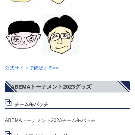
公式サイトで確認する>>
ABEMAトーナメント2023グッズ
チーム缶バッチ
ABEMAトーナメント2023チーム缶バッチ