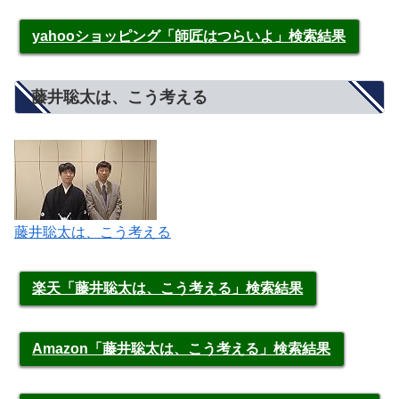
yahooショッピング「師匠はつらいよ」検索結果
藤井聡太は、こう考える
藤井聡太は、こう考える
楽天「藤井聡太は、こう考える」検索結果
Amazon「藤井聡太は、こう考える」検索結果