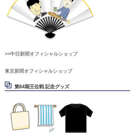
>>中日新聞オフィシャルショップ
東京新聞オフィシャルショップ
第64期王位戦 記念グッズ