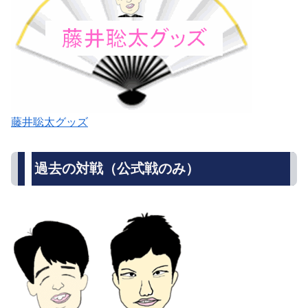
藤井聡太グッズ
過去の対戦（公式戦のみ）