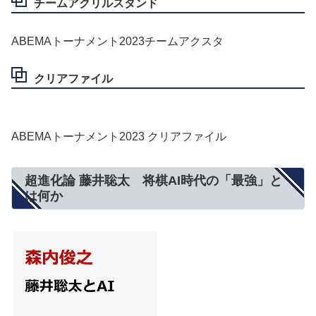
チームアクリルスタンド
ABEMAトーナメント2023チームアクスタ
クリアファイル
ABEMAトーナメント2023 クリアファイル
超進化論 藤井聡太 将棋AI時代の「最強」と
は何か