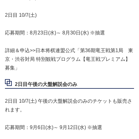
2日目 10/7(土)
応募期間：8月23日(水)～ 8月30日(水) ※抽選
詳細＆申込>>日本将棋連盟公式「第36期竜王戦第1局 東
京・渋谷対局 特別観戦プログラム【竜王戦プレミアム】
募集」
2日目午後の大盤解説会のみ
2日目 10/7(土) 午後の大盤解説会のみのチケットも販売さ
れます。
応募期間：9月6日(水)～ 9月12日(水) ※抽選