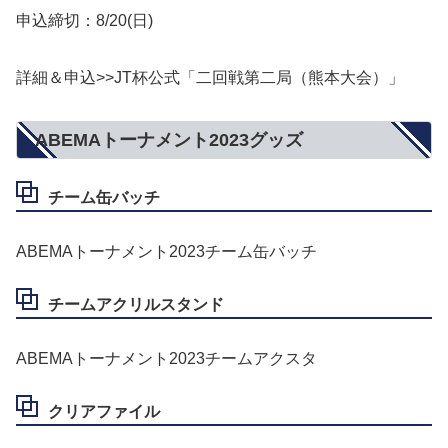
申込締切：8/20(日)
詳細＆申込>>JT杯公式「二回戦第二局（熊本大会）」
ABEMAトーナメント2023グッズ
チーム缶バッチ
ABEMAトーナメント2023チーム缶バッチ
チームアクリルスタンド
ABEMAトーナメント2023チームアクスタ
クリアファイル