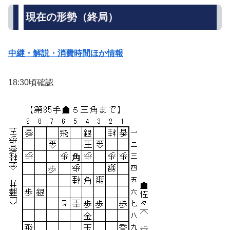
現在の形勢（終局）
中継・解説・消費時間ほか情報
18:30頃確認