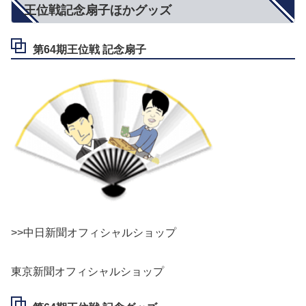
王位戦記念扇子ほかグッズ
第64期王位戦 記念扇子
>>中日新聞オフィシャルショップ
東京新聞オフィシャルショップ