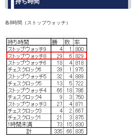
持ち時間
各8時間（ストップウォッチ）