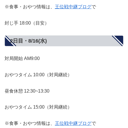
※食事・おやつ情報は、
王位戦中継ブログ
で
封じ手 18:00（目安）
2日目・8/16(水)
対局開始 AM9:00
おやつタイム 10:00（対局継続）
昼食休憩 12:30~13:30
おやつタイム 15:00（対局継続）
※食事・おやつ情報は、
王位戦中継ブログ
で