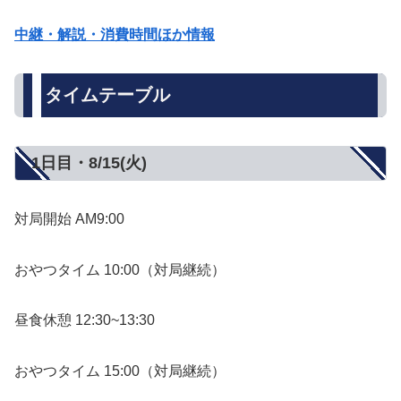
中継・解説・消費時間ほか情報
タイムテーブル
1日目・8/15(火)
対局開始 AM9:00
おやつタイム 10:00（対局継続）
昼食休憩 12:30~13:30
おやつタイム 15:00（対局継続）