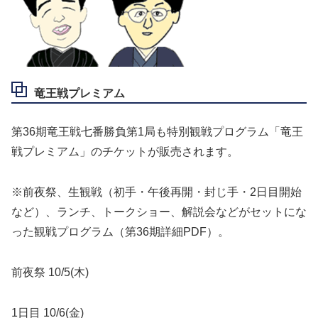
竜王戦プレミアム
第36期竜王戦七番勝負第1局も特別観戦プログラム「竜王
戦プレミアム」のチケットが販売されます。
※前夜祭、生観戦（初手・午後再開・封じ手・2日目開始
など）、ランチ、トークショー、解説会などがセットにな
った観戦プログラム（第36期詳細PDF）。
前夜祭 10/5(木)
1日目 10/6(金)