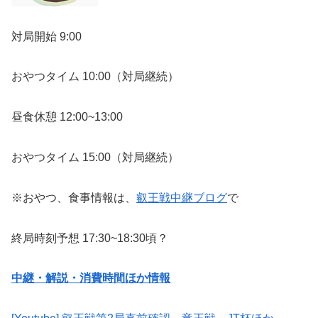
対局開始 9:00
おやつタイム 10:00（対局継続）
昼食休憩 12:00~13:00
おやつタイム 15:00（対局継続）
※おやつ、食事情報は、
叡王戦中継ブログ
で
終局時刻予想 17:30~18:30頃？
中継・解説・消費時間ほか情報