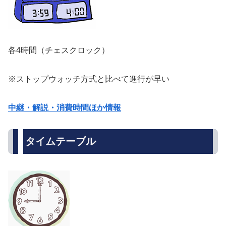
各4時間（チェスクロック）
※ストップウォッチ方式と比べて進行が早い
中継・解説・消費時間ほか情報
タイムテーブル