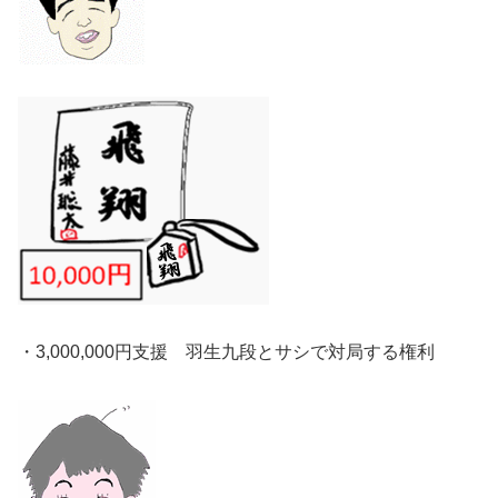
・3,000,000円支援 羽生九段とサシで対局する権利