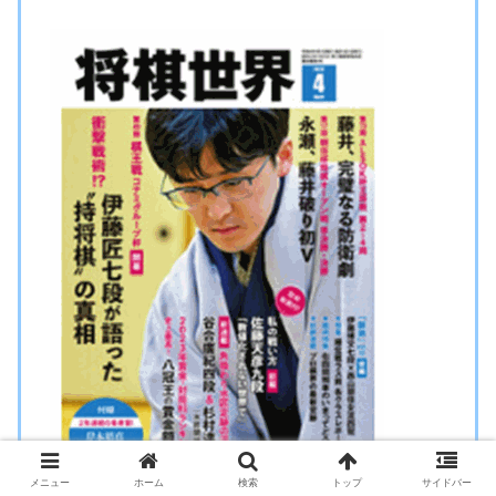
メニュー
ホーム
検索
トップ
サイドバー