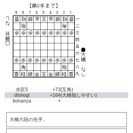
水匠5
+73
(互角)
dlshogi
+164
(大橋指しやすい)
bonanza
+
大橋六段の先手。