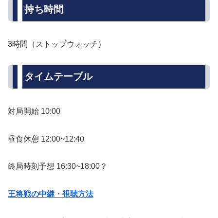
持ち時間
3時間（ストップウォッチ）
タイムテーブル
対局開始 10:00
昼食休憩 12:00~12:40
終局時刻予想 16:30~18:00？
王将戦の中継・視聴方法