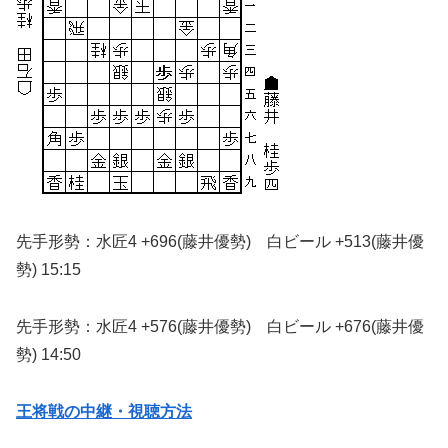
先手形勢：水匠4 +696(藤井優勢) 白ビール +513(藤井優
勢) 15:15
先手形勢：水匠4 +576(藤井優勢) 白ビール +676(藤井優
勢) 14:50
王将戦の中継・視聴方法