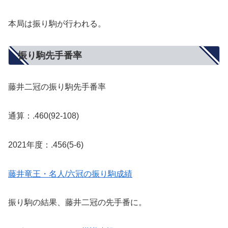
本局は振り駒が行われる。
振り駒先手番率
藤井二冠の振り駒先手番率
通算：.460(92-108)
2021年度：.456(5-6)
藤井竜王・名人/六冠の振り駒成績
振り駒の結果、藤井二冠の先手番に。