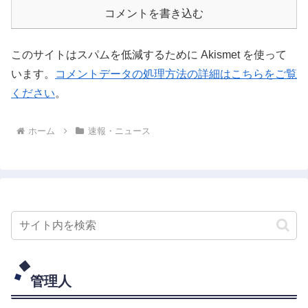
コメントを書き込む
このサイトはスパムを低減するために Akismet を使って
います。
コメントデータの処理方法の詳細はこちらをご覧
ください
。
ホーム
速報・ニュース
管理人