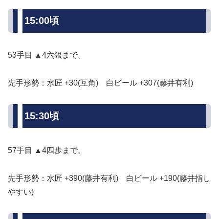
15:00頃
53手目 ▲4六銀まで。
先手形勢：水匠 +30(互角) 白ビール +307(藤井有利)
15:30頃
57手目 ▲4四歩まで。
先手形勢：水匠 +390(藤井有利) 白ビール +190(藤井指し
やすい)