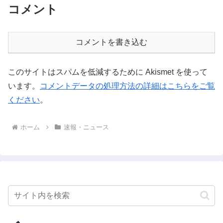
コメント
コメントを書き込む
このサイトはスパムを低減するために Akismet を使って
います。
コメントデータの処理方法の詳細はこちらをご覧
ください
。
ホーム
速報・ニュース