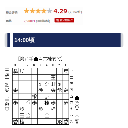
14:00頃