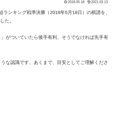
2018.05.18
2021.03.13
5組ランキング戦準決勝（2018年5月18日）の棋譜を、
ました。
－」がついていたら後手有利、そうでなければ先手有
ような認識です。あくまで、目安としてご理解くださ