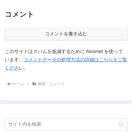
コメント
コメントを書き込む
このサイトはスパムを低減するために Akismet を使って
います。
コメントデータの処理方法の詳細はこちらをご覧
ください
。
ホーム
速報・ニュース