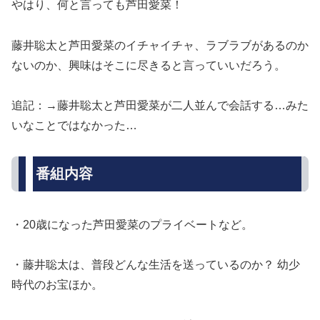
やはり、何と言っても芦田愛菜！
藤井聡太と芦田愛菜のイチャイチャ、ラブラブがあるのか
ないのか、興味はそこに尽きると言っていいだろう。
追記：→藤井聡太と芦田愛菜が二人並んで会話する…みた
いなことではなかった…
番組内容
・20歳になった芦田愛菜のプライベートなど。
・藤井聡太は、普段どんな生活を送っているのか？ 幼少
時代のお宝ほか。