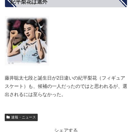
紀平梨花は選外
藤井聡太七段と誕生日が2日違いの紀平梨花（フィギュア
スケート）も、候補の一人だったのではと思われるが、選
出されるには至らなかった。
速報・ニュース
シェアする