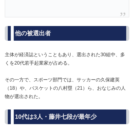
他の被選出者
主体が経済誌ということもあり、選出された30組中、多
くを20代若手起業家が占める。
その一方で、スポーツ部門では、サッカーの久保建英
（18）や、バスケットの八村塁（21）ら、おなじみの人
物が選出された。
10代は3人・藤井七段が最年少