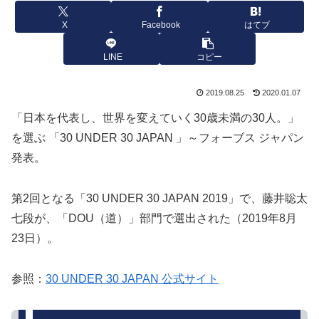
X
Facebook
はてブ
LINE
コピー
2019.08.25
2020.01.07
「日本を代表し、世界を変えていく30歳未満の30人。」
を選ぶ 「30 UNDER 30 JAPAN 」～フォーブス ジャパン
発表。
第2回となる「30 UNDER 30 JAPAN 2019」で、藤井聡太
七段が、「DOU（道）」部門で選出された（2019年8月
23日）。
参照：
30 UNDER 30 JAPAN 公式サイト