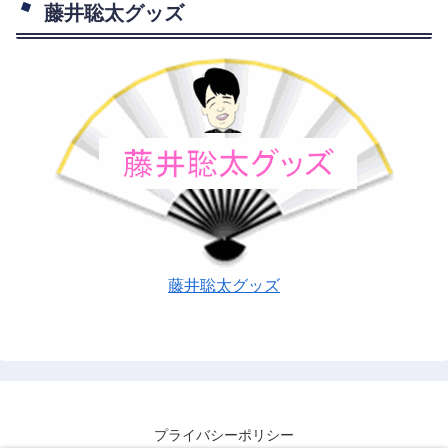
藤井聡太グッズ
藤井聡太グッズ
プライバシーポリシー