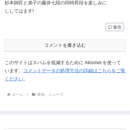
杉本師匠と弟子の藤井七段の同時昇段を楽しみに
ししてはます!
返信
コメントを書き込む
このサイトはスパムを低減するために Akismet を使って
います。
コメントデータの処理方法の詳細はこちらをご覧
ください
。
ホーム
速報・ニュース