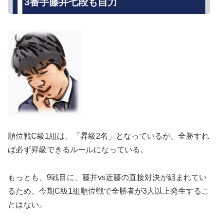
3番手藤井七段も自力
順位戦C級1組は、「昇級2名」となっているが、全勝すれ
ば必ず昇級できるルールになっている。
もっとも、9戦目に、藤井vs近藤の直接対決が組まれてい
るため、今期C級1組順位戦で全勝者が3人以上発生するこ
とはない。