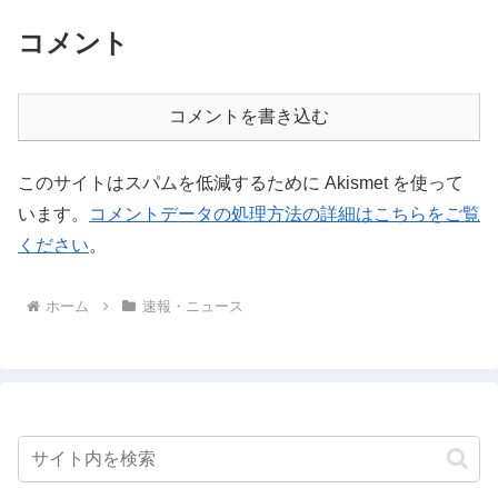
コメント
コメントを書き込む
このサイトはスパムを低減するために Akismet を使って
います。
コメントデータの処理方法の詳細はこちらをご覧
ください
。
ホーム
速報・ニュース