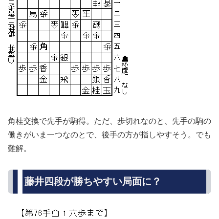
角桂交換で先手が駒得。ただ、歩切れなのと、先手の駒の
働きがいま一つなのとで、後手の方が指しやすそう。でも
難解。
藤井四段が勝ちやすい局面に？