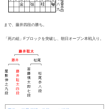
まで、藤井四段の勝ち。
「死の組」Fブロックを突破し、朝日オープン本戦入り。