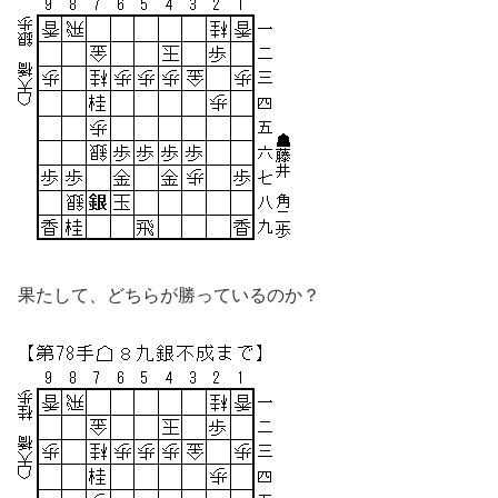
果たして、どちらが勝っているのか？