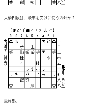
大橋四段は、飛車を受けに使う方針か？
最終盤。