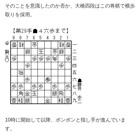
そのことを意識したのか否か、大橋四段はこの将棋で横歩
取りを採用。
10時に開始して以降、ポンポンと指し手が進んでいま
す。