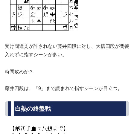
受け間違えが許されない藤井四段に対し、大橋四段が間髪
入れずに指すシーンが多い。
時間攻めか？
藤井四段は、「9」まで読まれて指すシーンが目立つ。
白熱の終盤戦