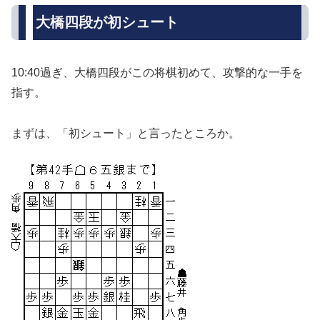
大橋四段が初シュート
10:40過ぎ、大橋四段がこの将棋初めて、攻撃的な一手を
指す。
まずは、「初シュート」と言ったところか。